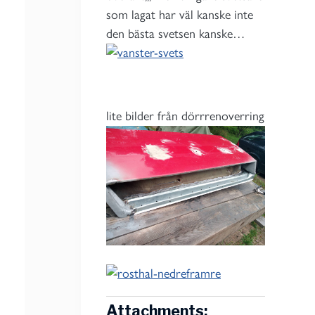
som lagat har väl kanske inte
den bästa svetsen kanske…
lite bilder från dörrrenoverring
Attachments: