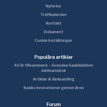
Nyheter
Träffkalender
Kontakt
Dokument
Cookie inställningar
Populära artiklar
40 år tillsammans – Svenska Saabklubben
Jubileumsbok
Artiklar & länksamling
Saabs innovationer genom åren
Forum