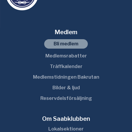
Medlem
Bli medlem
Medlemsrabatter
Träffkalender
Medlemstidningen Bakrutan
Bilder & ljud
Reservdelsförsäljning
Om Saabklubben
Lokalsektioner