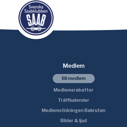
Medlem
Bli medlem
Medlemsrabatter
Träffkalender
Medlemstidningen Bakrutan
Bilder & ljud