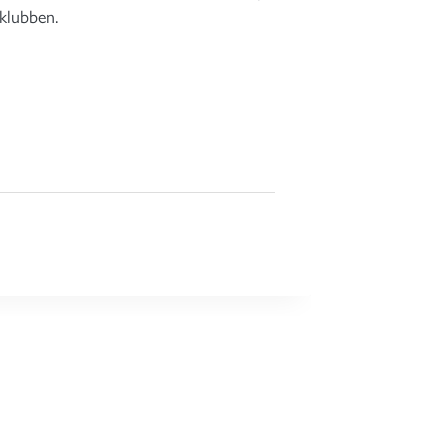
 klubben.