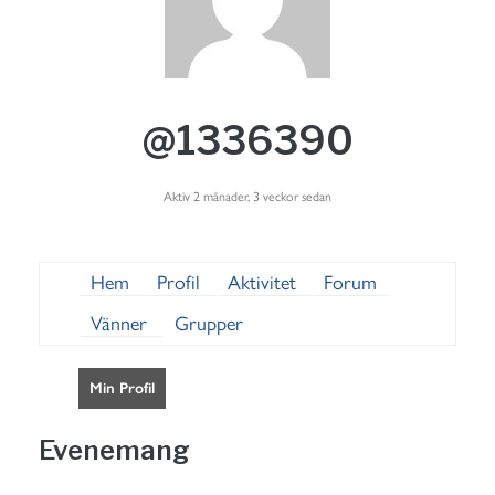
@1336390
Aktiv 2 månader, 3 veckor sedan
Hem
Profil
Aktivitet
Forum
Vänner
Grupper
Min Profil
Evenemang