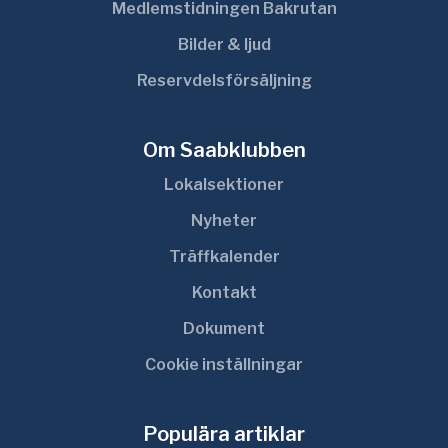
Medlemstidningen Bakrutan
Bilder & ljud
Reservdelsförsäljning
Om Saabklubben
Lokalsektioner
Nyheter
Träffkalender
Kontakt
Dokument
Cookie inställningar
Populära artiklar