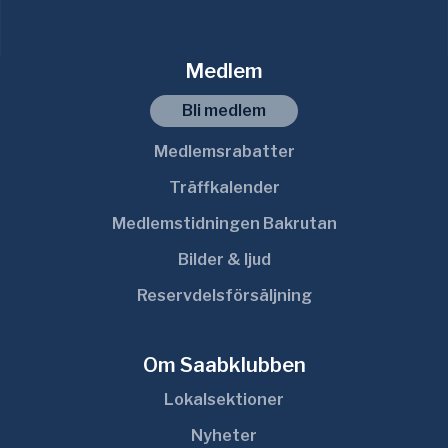
Medlem
Bli medlem
Medlemsrabatter
Träffkalender
Medlemstidningen Bakrutan
Bilder & ljud
Reservdelsförsäljning
Om Saabklubben
Lokalsektioner
Nyheter