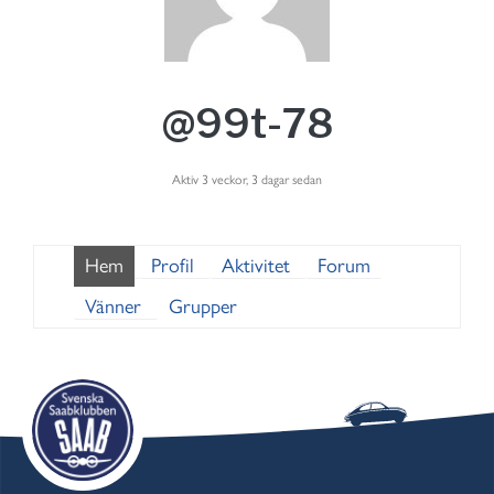
@99t-78
Aktiv 3 veckor, 3 dagar sedan
Hem
Profil
Aktivitet
Forum
Vänner
Grupper