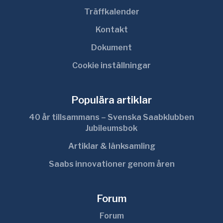
Träffkalender
Kontakt
Dokument
Cookie inställningar
Populära artiklar
40 år tillsammans – Svenska Saabklubben
Jubileumsbok
Artiklar & länksamling
Saabs innovationer genom åren
Forum
Forum