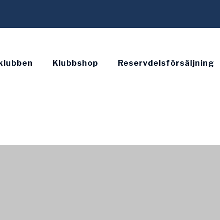
klubben
Klubbshop
Reservdelsförsäljning