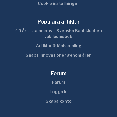
Cookie inställningar
Populära artiklar
40 år tillsammans – Svenska Saabklubben
Jubileumsbok
Artiklar & länksamling
Saabs innovationer genom åren
Forum
Forum
Logga in
Skapa konto