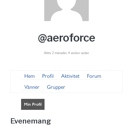
@aeroforce
Aktiv 2 månader, 4 veckor sedan
Hem
Profil
Aktivitet
Forum
Vänner
Grupper
Min Profil
Evenemang