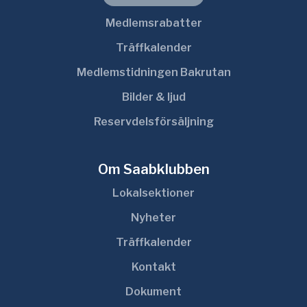
Medlemsrabatter
Träffkalender
Medlemstidningen Bakrutan
Bilder & ljud
Reservdelsförsäljning
Om Saabklubben
Lokalsektioner
Nyheter
Träffkalender
Kontakt
Dokument