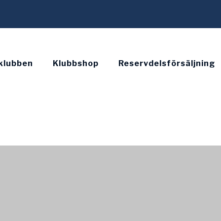
klubben
Klubbshop
Reservdelsförsäljning