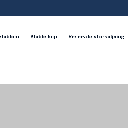
klubben
Klubbshop
Reservdelsförsäljning