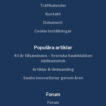
Träffkalender
Kontakt
Dokument
Cookie inställningar
Populära artiklar
40 år tillsammans – Svenska Saabklubben
Jubileumsbok
Artiklar & länksamling
Saabs innovationer genom åren
Forum
Forum