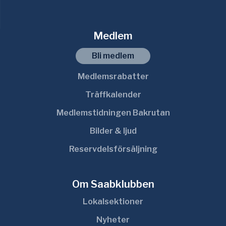
Medlem
Bli medlem
Medlemsrabatter
Träffkalender
Medlemstidningen Bakrutan
Bilder & ljud
Reservdelsförsäljning
Om Saabklubben
Lokalsektioner
Nyheter