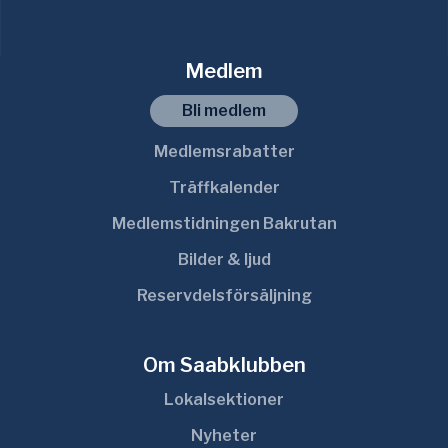
Medlem
Bli medlem
Medlemsrabatter
Träffkalender
Medlemstidningen Bakrutan
Bilder & ljud
Reservdelsförsäljning
Om Saabklubben
Lokalsektioner
Nyheter