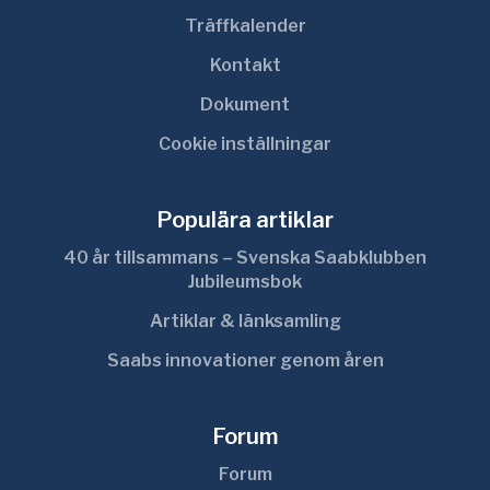
Träffkalender
Kontakt
Dokument
Cookie inställningar
Populära artiklar
40 år tillsammans – Svenska Saabklubben
Jubileumsbok
Artiklar & länksamling
Saabs innovationer genom åren
Forum
Forum