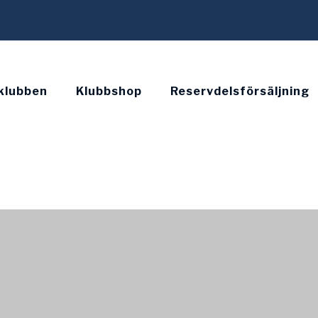
klubben
Klubbshop
Reservdelsförsäljning