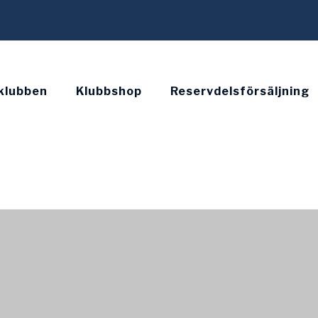
klubben
Klubbshop
Reservdelsförsäljning