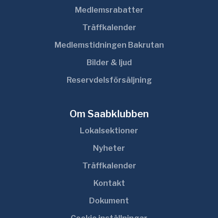
Medlemsrabatter
Träffkalender
Medlemstidningen Bakrutan
Bilder & ljud
Reservdelsförsäljning
Om Saabklubben
Lokalsektioner
Nyheter
Träffkalender
Kontakt
Dokument