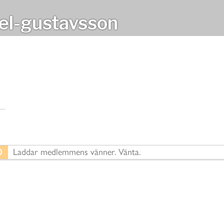
el-gustavsson
Laddar medlemmens vänner. Vänta.