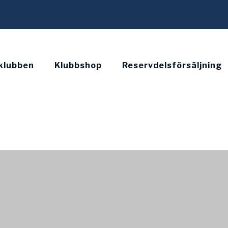
klubben
Klubbshop
Reservdelsförsäljning