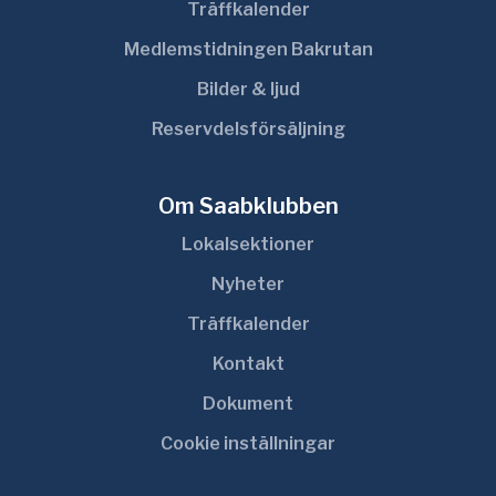
Träffkalender
Medlemstidningen Bakrutan
Bilder & ljud
Reservdelsförsäljning
Om Saabklubben
Lokalsektioner
Nyheter
Träffkalender
Kontakt
Dokument
Cookie inställningar