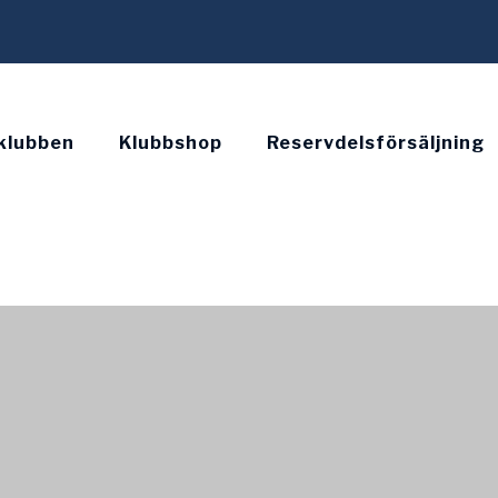
klubben
Klubbshop
Reservdelsförsäljning