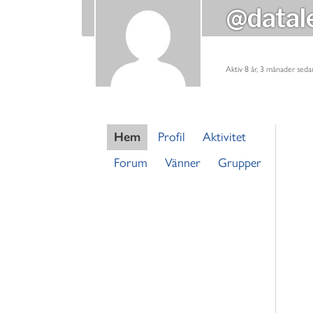
@datal
Aktiv 8 år, 3 månader seda
Hem
Profil
Aktivitet
Forum
Vänner
Grupper