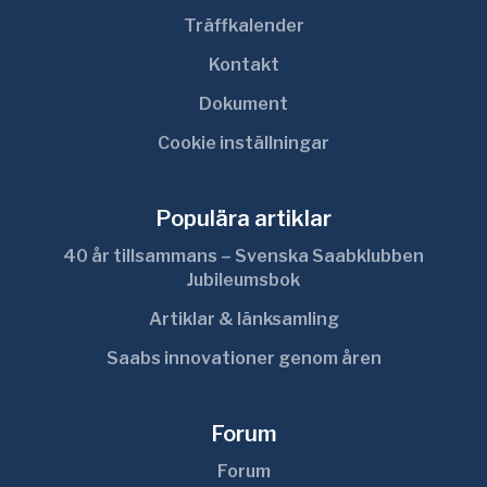
Träffkalender
Kontakt
Dokument
Cookie inställningar
Populära artiklar
40 år tillsammans – Svenska Saabklubben
Jubileumsbok
Artiklar & länksamling
Saabs innovationer genom åren
Forum
Forum