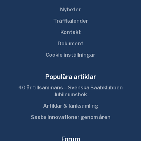
Nyheter
Träffkalender
Kontakt
Dokument
Cookie inställningar
Populära artiklar
40 år tillsammans – Svenska Saabklubben
Jubileumsbok
Artiklar & länksamling
Saabs innovationer genom åren
Forum