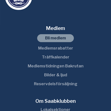
Medlem
Bli medlem
Medlemsrabatter
Träffkalender
Medlemstidningen Bakrutan
Bilder & ljud
Reservdelsförsäljning
Om Saabklubben
Lokalsektioner