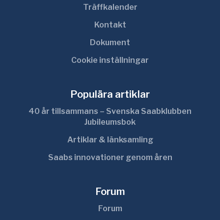
Träffkalender
Kontakt
Dokument
Cookie inställningar
Populära artiklar
40 år tillsammans – Svenska Saabklubben
Jubileumsbok
Artiklar & länksamling
Saabs innovationer genom åren
Forum
Forum