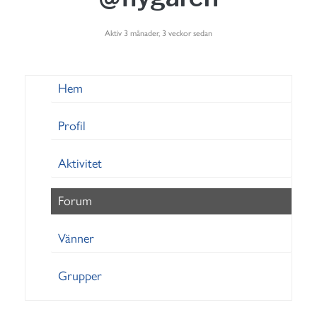
Aktiv 3 månader, 3 veckor sedan
Hem
Profil
Aktivitet
Forum
Vänner
Grupper