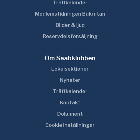
Träffkalender
Medlemstidningen Bakrutan
Bilder & ljud
Reservdelsförsäljning
Om Saabklubben
Lokalsektioner
Nyheter
Träffkalender
Kontakt
Dokument
Cookie inställningar