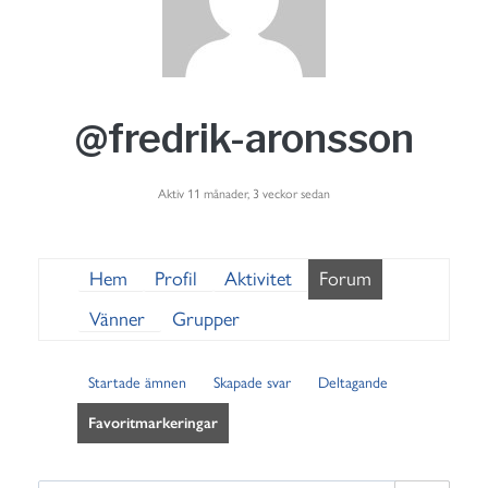
@fredrik-aronsson
Aktiv 11 månader, 3 veckor sedan
Hem
Profil
Aktivitet
Forum
Vänner
Grupper
Startade ämnen
Skapade svar
Deltagande
Favoritmarkeringar