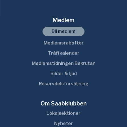
Medlem
Bli medlem
Medlemsrabatter
Träffkalender
Medlemstidningen Bakrutan
Bilder & ljud
Reservdelsförsäljning
Om Saabklubben
Lokalsektioner
Nyheter