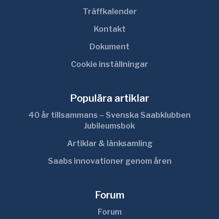
Träffkalender
Kontakt
Dokument
Cookie inställningar
Populära artiklar
40 år tillsammans – Svenska Saabklubben
Jubileumsbok
Artiklar & länksamling
Saabs innovationer genom åren
Forum
Forum