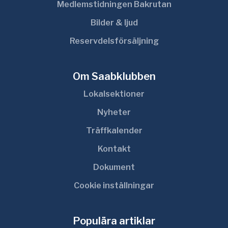
Medlemstidningen Bakrutan
Bilder & ljud
Reservdelsförsäljning
Om Saabklubben
Lokalsektioner
Nyheter
Träffkalender
Kontakt
Dokument
Cookie inställningar
Populära artiklar