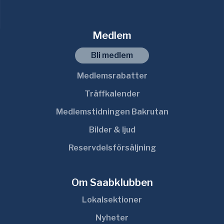
Medlem
Bli medlem
Medlemsrabatter
Träffkalender
Medlemstidningen Bakrutan
Bilder & ljud
Reservdelsförsäljning
Om Saabklubben
Lokalsektioner
Nyheter