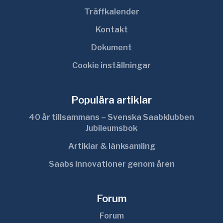
Träffkalender
Kontakt
Dokument
Cookie inställningar
Populära artiklar
40 år tillsammans – Svenska Saabklubben
Jubileumsbok
Artiklar & länksamling
Saabs innovationer genom åren
Forum
Forum