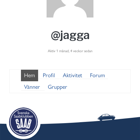
@jagga
Aktiv 1 månad, 4 veckor sedan
Hem
Profil
Aktivitet
Forum
Vänner
Grupper