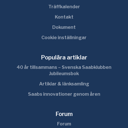
Träffkalender
Kontakt
Dokument
Cookie inställningar
Populära artiklar
40 år tillsammans – Svenska Saabklubben
Jubileumsbok
Artiklar & länksamling
Saabs innovationer genom åren
Forum
Forum