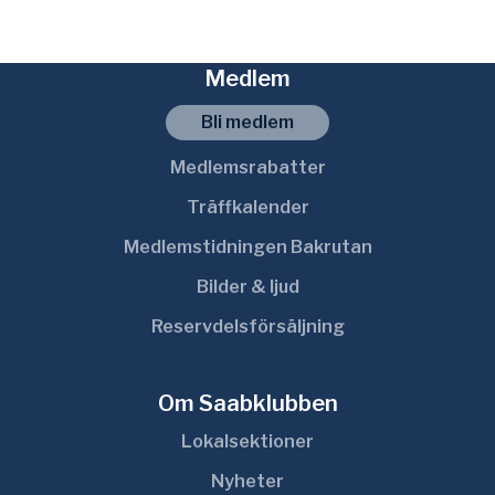
Medlem
Bli medlem
Medlemsrabatter
Träffkalender
Medlemstidningen Bakrutan
Bilder & ljud
Reservdelsförsäljning
Om Saabklubben
Lokalsektioner
Nyheter