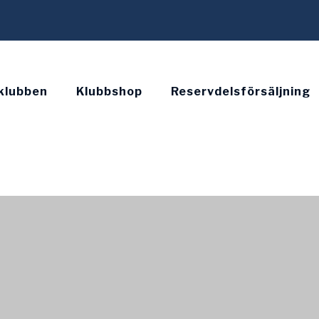
klubben
Klubbshop
Reservdelsförsäljning