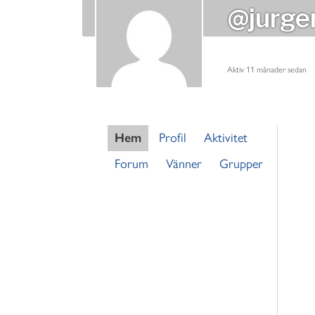
@jurge
Aktiv 11 månader sedan
Hem
Profil
Aktivitet
Forum
Vänner
Grupper