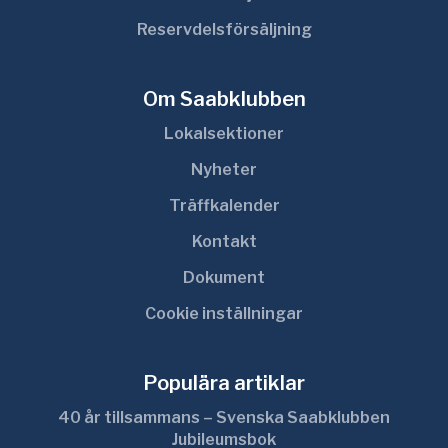
Reservdelsförsäljning
Om Saabklubben
Lokalsektioner
Nyheter
Träffkalender
Kontakt
Dokument
Cookie inställningar
Populära artiklar
40 år tillsammans – Svenska Saabklubben
Jubileumsbok