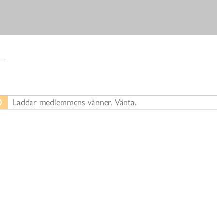
Laddar medlemmens vänner. Vänta.