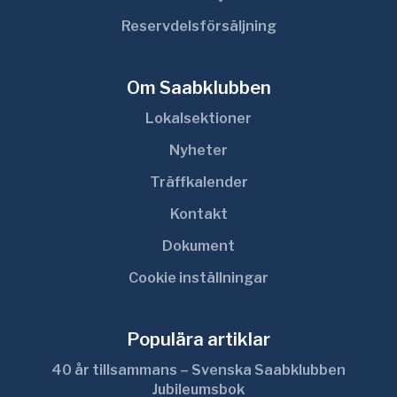
Reservdelsförsäljning
Om Saabklubben
Lokalsektioner
Nyheter
Träffkalender
Kontakt
Dokument
Cookie inställningar
Populära artiklar
40 år tillsammans – Svenska Saabklubben
Jubileumsbok