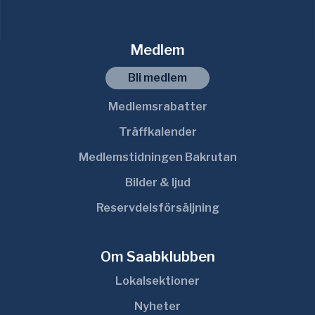
Medlem
Bli medlem
Medlemsrabatter
Träffkalender
Medlemstidningen Bakrutan
Bilder & ljud
Reservdelsförsäljning
Om Saabklubben
Lokalsektioner
Nyheter