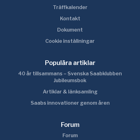
Träffkalender
Kontakt
Dokument
Cookie inställningar
Populära artiklar
40 år tillsammans – Svenska Saabklubben
Jubileumsbok
Artiklar & länksamling
Saabs innovationer genom åren
Forum
Forum