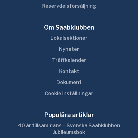
Reservdelsförsäljning
Om Saabklubben
Lokalsektioner
Nyheter
Träffkalender
Kontakt
Dokument
Cookie inställningar
Populära artiklar
40 år tillsammans – Svenska Saabklubben
Jubileumsbok