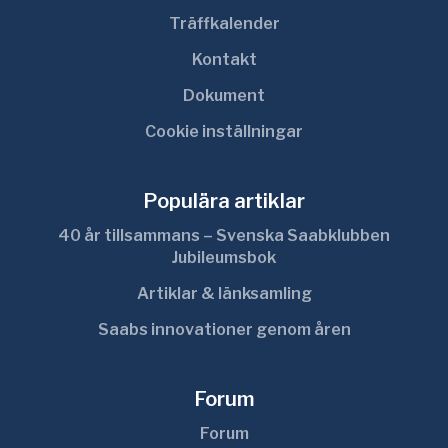
Träffkalender
Kontakt
Dokument
Cookie inställningar
Populära artiklar
40 år tillsammans – Svenska Saabklubben
Jubileumsbok
Artiklar & länksamling
Saabs innovationer genom åren
Forum
Forum