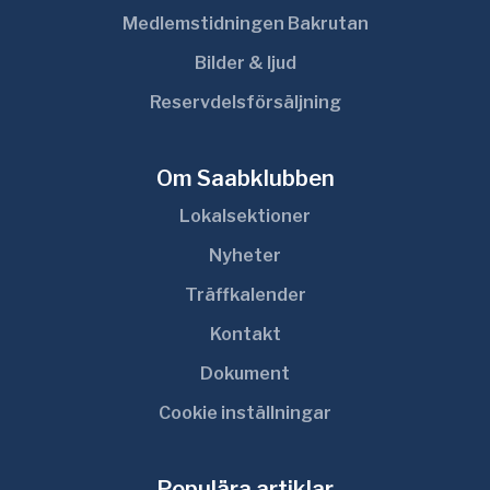
Medlemstidningen Bakrutan
Bilder & ljud
Reservdelsförsäljning
Om Saabklubben
Lokalsektioner
Nyheter
Träffkalender
Kontakt
Dokument
Cookie inställningar
Populära artiklar