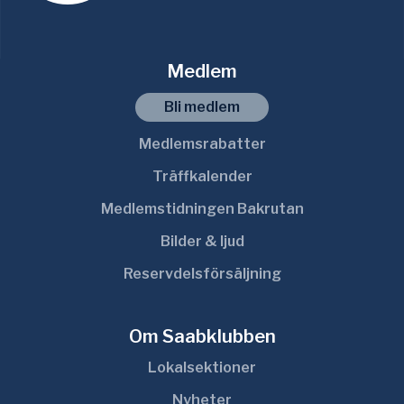
Medlem
Bli medlem
Medlemsrabatter
Träffkalender
Medlemstidningen Bakrutan
Bilder & ljud
Reservdelsförsäljning
Om Saabklubben
Lokalsektioner
Nyheter