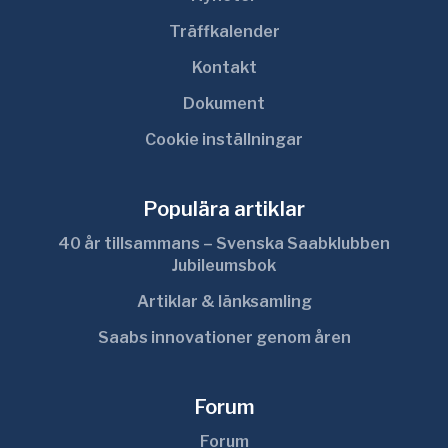
Träffkalender
Kontakt
Dokument
Cookie inställningar
Populära artiklar
40 år tillsammans – Svenska Saabklubben
Jubileumsbok
Artiklar & länksamling
Saabs innovationer genom åren
Forum
Forum