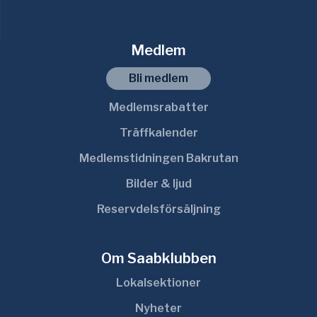
Medlem
Bli medlem
Medlemsrabatter
Träffkalender
Medlemstidningen Bakrutan
Bilder & ljud
Reservdelsförsäljning
Om Saabklubben
Lokalsektioner
Nyheter