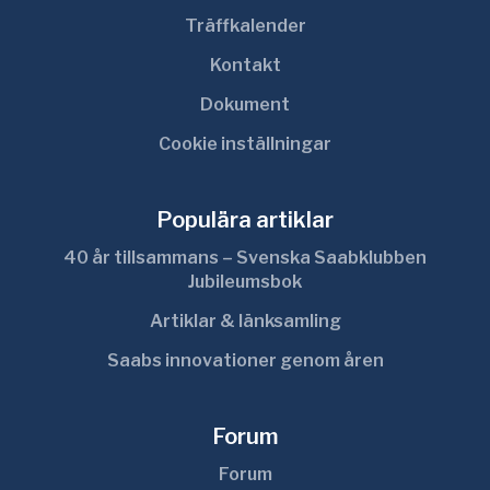
Träffkalender
Kontakt
Dokument
Cookie inställningar
Populära artiklar
40 år tillsammans – Svenska Saabklubben
Jubileumsbok
Artiklar & länksamling
Saabs innovationer genom åren
Forum
Forum