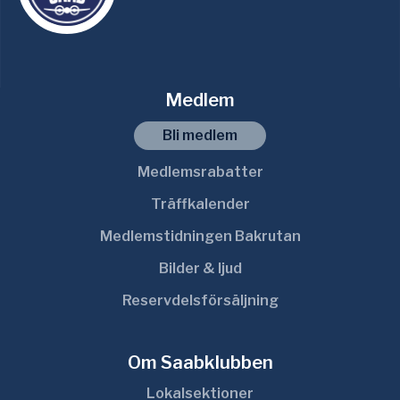
Medlem
Bli medlem
Medlemsrabatter
Träffkalender
Medlemstidningen Bakrutan
Bilder & ljud
Reservdelsförsäljning
Om Saabklubben
Lokalsektioner