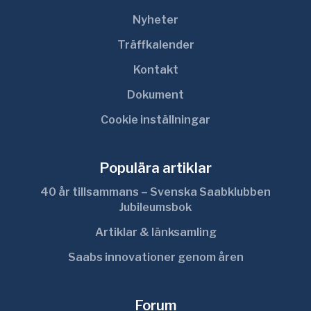
Nyheter
Träffkalender
Kontakt
Dokument
Cookie inställningar
Populära artiklar
40 år tillsammans – Svenska Saabklubben
Jubileumsbok
Artiklar & länksamling
Saabs innovationer genom åren
Forum