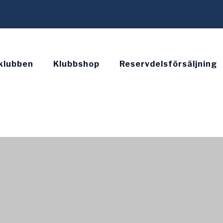
klubben
Klubbshop
Reservdelsförsäljning