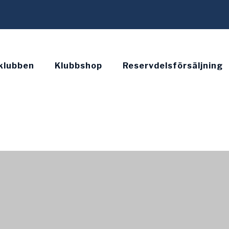
klubben
Klubbshop
Reservdelsförsäljning