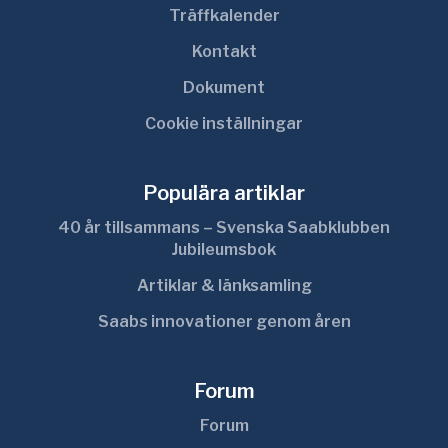
Träffkalender
Kontakt
Dokument
Cookie inställningar
Populära artiklar
40 år tillsammans – Svenska Saabklubben
Jubileumsbok
Artiklar & länksamling
Saabs innovationer genom åren
Forum
Forum