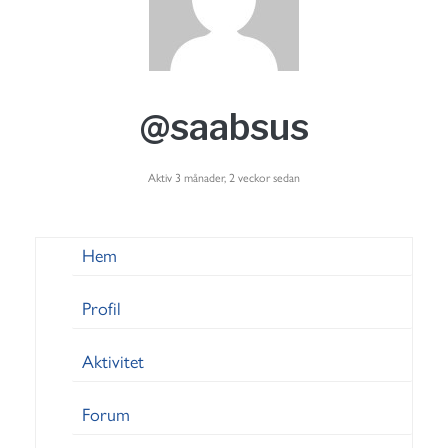
@saabsus
Aktiv 3 månader, 2 veckor sedan
Hem
Profil
Aktivitet
Forum