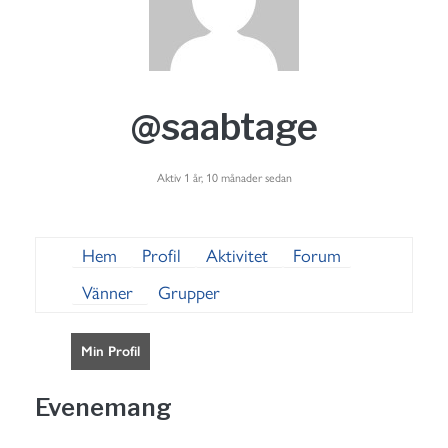
@saabtage
Aktiv 1 år, 10 månader sedan
Hem
Profil
Aktivitet
Forum
Vänner
Grupper
Min Profil
Evenemang