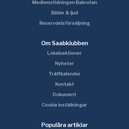
Medlemstidningen Bakrutan
Bilder & ljud
Reservdelsförsäljning
Om Saabklubben
Lokalsektioner
Nyheter
Träffkalender
Kontakt
Dokument
Cookie inställningar
Populära artiklar