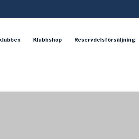
klubben
Klubbshop
Reservdelsförsäljning