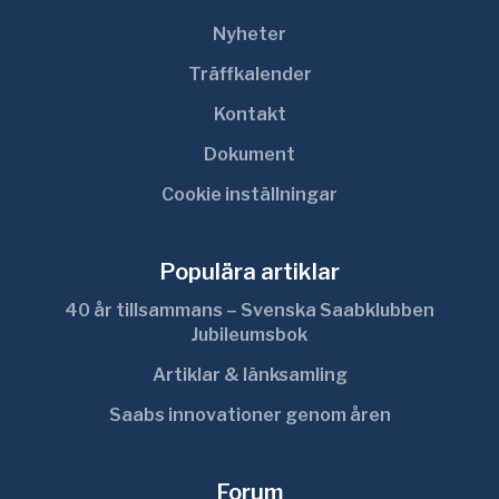
Nyheter
Träffkalender
Kontakt
Dokument
Cookie inställningar
Populära artiklar
40 år tillsammans – Svenska Saabklubben
Jubileumsbok
Artiklar & länksamling
Saabs innovationer genom åren
Forum