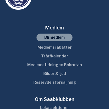
Medlem
Bli medlem
Medlemsrabatter
Träffkalender
Medlemstidningen Bakrutan
Bilder & ljud
Reservdelsförsäljning
Om Saabklubben
Lokalsektioner