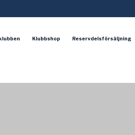
klubben
Klubbshop
Reservdelsförsäljning