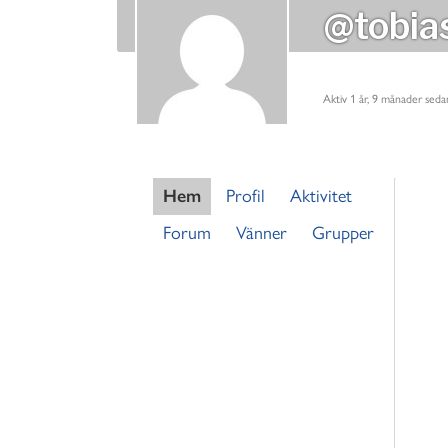
@tobia
Aktiv 1 år, 9 månader seda
Hem
Profil
Aktivitet
Forum
Vänner
Grupper