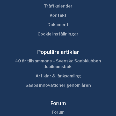
Träffkalender
Kontakt
Dokument
Cookie inställningar
Populära artiklar
40 år tillsammans – Svenska Saabklubben
Jubileumsbok
Artiklar & länksamling
Saabs innovationer genom åren
Forum
Forum