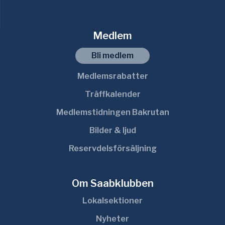
Medlem
Bli medlem
Medlemsrabatter
Träffkalender
Medlemstidningen Bakrutan
Bilder & ljud
Reservdelsförsäljning
Om Saabklubben
Lokalsektioner
Nyheter