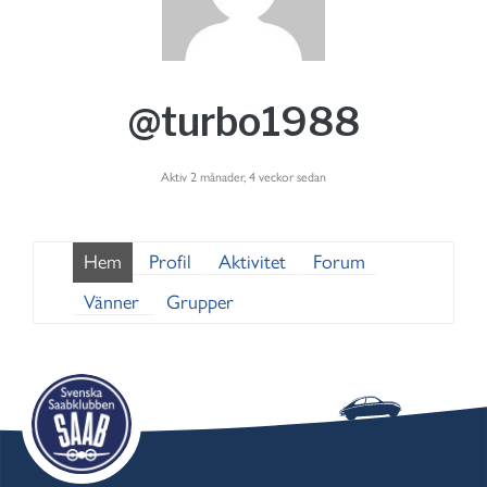
@turbo1988
Aktiv 2 månader, 4 veckor sedan
Hem
Profil
Aktivitet
Forum
Vänner
Grupper