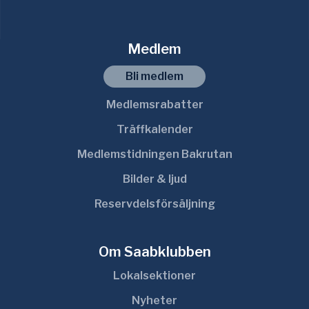
Medlem
Bli medlem
Medlemsrabatter
Träffkalender
Medlemstidningen Bakrutan
Bilder & ljud
Reservdelsförsäljning
Om Saabklubben
Lokalsektioner
Nyheter