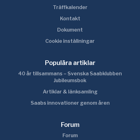
Träffkalender
Kontakt
Dokument
Cookie inställningar
Populära artiklar
40 år tillsammans – Svenska Saabklubben
Jubileumsbok
Artiklar & länksamling
Saabs innovationer genom åren
Forum
Forum