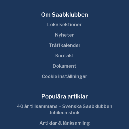
Om Saabklubben
Lokalsektioner
Nyheter
Träffkalender
Kontakt
Dokument
Cookie inställningar
Populära artiklar
40 år tillsammans – Svenska Saabklubben
Jubileumsbok
Artiklar & länksamling