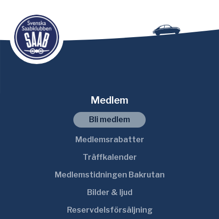
Medlem
Bli medlem
Medlemsrabatter
Träffkalender
Medlemstidningen Bakrutan
Bilder & ljud
Reservdelsförsäljning