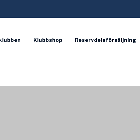
klubben
Klubbshop
Reservdelsförsäljning