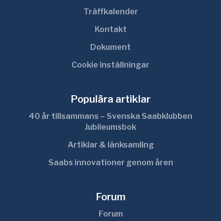
Träffkalender
Kontakt
Dokument
Cookie inställningar
Populära artiklar
40 år tillsammans – Svenska Saabklubben
Jubileumsbok
Artiklar & länksamling
Saabs innovationer genom åren
Forum
Forum