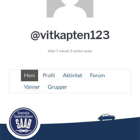
@vitkapten123
Aktiv 1 månad, 3 veckor sedan
Hem
Profil
Aktivitet
Forum
Vänner
Grupper