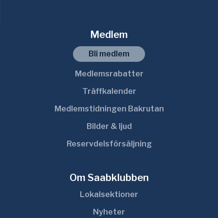
Medlem
Bli medlem
Medlemsrabatter
Träffkalender
Medlemstidningen Bakrutan
Bilder & ljud
Reservdelsförsäljning
Om Saabklubben
Lokalsektioner
Nyheter