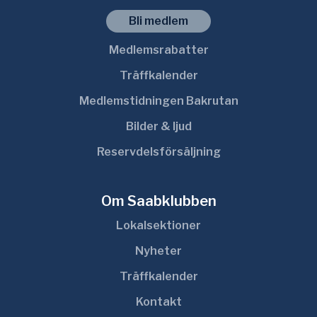
Bli medlem
Medlemsrabatter
Träffkalender
Medlemstidningen Bakrutan
Bilder & ljud
Reservdelsförsäljning
Om Saabklubben
Lokalsektioner
Nyheter
Träffkalender
Kontakt