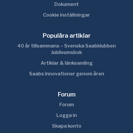
Dokument
Cookie inställningar
Populära artiklar
40 år tillsammans – Svenska Saabklubben
Jubileumsbok
Artiklar & länksamling
Saabs innovationer genom åren
Forum
Forum
Logga in
Skapa konto