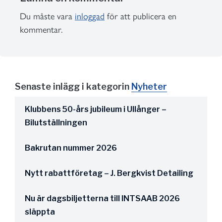
Du måste vara
inloggad
för att publicera en
kommentar.
Senaste inlägg i kategorin
Nyheter
Klubbens 50-års jubileum i Ullånger –
Bilutställningen
Bakrutan nummer 2026
Nytt rabattföretag – J. Bergkvist Detailing
Nu är dagsbiljetterna till INTSAAB 2026
släppta