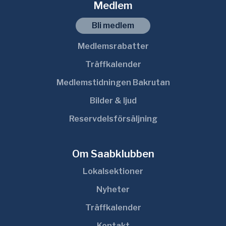
Medlem
Bli medlem
Medlemsrabatter
Träffkalender
Medlemstidningen Bakrutan
Bilder & ljud
Reservdelsförsäljning
Om Saabklubben
Lokalsektioner
Nyheter
Träffkalender
Kontakt