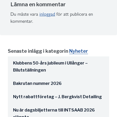
Lämna en kommentar
Du måste vara
inloggad
för att publicera en
kommentar.
Senaste inlägg i kategorin
Nyheter
Klubbens 50-års jubileum i Ullånger –
Bilutställningen
Bakrutan nummer 2026
Nytt rabattföretag – J. Bergkvist Detailing
Nu är dagsbiljetterna till INTSAAB 2026