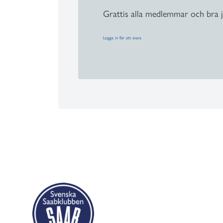
Grattis alla medlemmar och bra j
Logga in för att svara